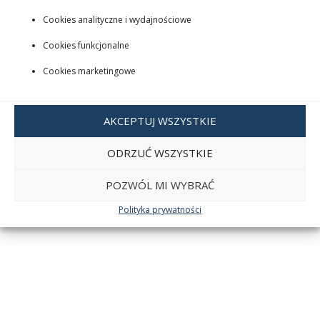
Cookies analityczne i wydajnościowe
Cookies funkcjonalne
Cookies marketingowe
AKCEPTUJ WSZYSTKIE
ODRZUĆ WSZYSTKIE
POZWÓL MI WYBRAĆ
Polityka prywatności